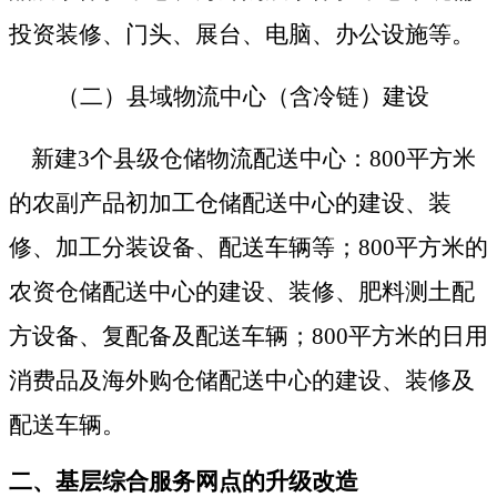
投资装修、门头、展台、电脑、办公设施等。
（二）县域物流中心（含冷链）建设
新建
3个县级仓储物流配送中心：800平方米
的农副产品初加工仓储配送中心的建设、装
修、加工分装设备、配送车辆等；800平方米的
农资仓储配送中心的建设、装修、肥料测土配
方设备、复配备及配送车辆；800平方米的日用
消费品及海外购仓储配送中心的建设、装修及
配送车辆。
二、基层综合服务网点的升级改造