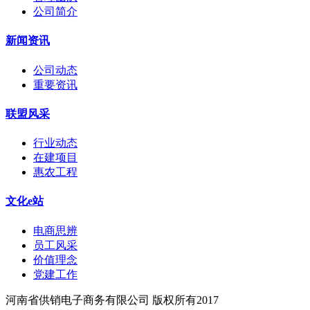
公司简介
新闻资讯
公司动态
重要资讯
联盟风采
行业动态
在建项目
惠农工程
文化e站
电商思辨
员工风采
价值理念
党建工作
河南省供销电子商务有限公司 版权所有2017