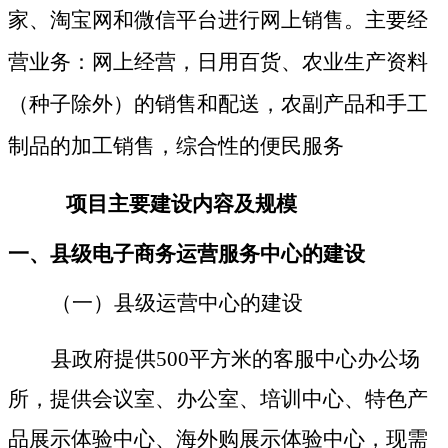
家、淘宝网和微信平台进行网上销售。主要经
营业务：网上经营，日用百货、农业生产资料
（种子除外）的销售和配送，农副产品和手工
制品的加工销售，综合性的便民服务
项目主要建设内容及规模
一、县级电子商务运营服务中心的建设
（一）县级运营中心的建设
县政府提供
500平方米的客服中心办公场
所，提供会议室、办公室、培训中心、特色产
品展示体验中心、海外购展示体验中心，
现
需