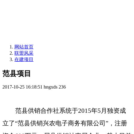
网站首页
联盟风采
在建项目
范县项目
2017-10-25 16:18:51
hngxds
236
范县供销合作社系统
于
2015年5月独资成
立了“范县供销兴农电子商务有限公司”，注册