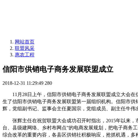
网站首页
联盟风采
惠农工程
信阳市供销电子商务发展联盟成立
2018-12-31 11:29:49
280
11月28日上午，信阳市供销电子商务发展联盟成立大会在
生了信阳市供销电子商务发展联盟第一届组织机构。信阳市供
辉，党组副书记、监事会主任夏国宗，党组成员、副主任牛伟
张辉主任在祝贺联盟大会成功召开时指出，2015年以来，
台、县级建网络、乡村布网点”的电商发展规划，把电子商务
综合改革的重要内容，各县区供销社积极响应，抢抓机遇，多