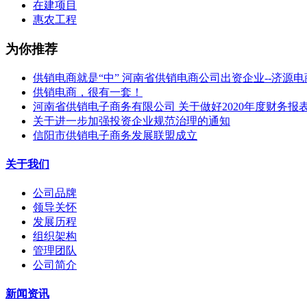
在建项目
惠农工程
为你推荐
供销电商就是“中” 河南省供销电商公司出资企业--济源
供销电商，很有一套！
河南省供销电子商务有限公司 关于做好2020年度财务报
关于进一步加强投资企业规范治理的通知
信阳市供销电子商务发展联盟成立
关于我们
公司品牌
领导关怀
发展历程
组织架构
管理团队
公司简介
新闻资讯