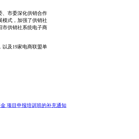
、市委深化供销合作
展模式，加强了供销社
阳市供销社系统电子商
以及19家电商联盟单
资金 项目申报培训班的补充通知