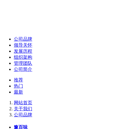
公司品牌
领导关怀
发展历程
组织架构
管理团队
公司简介
推荐
热门
最新
网站首页
关于我们
公司品牌
豫百味