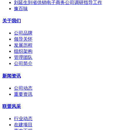
刘延生到省供销电子商务公司调研指导工作
豫百味
关于我们
公司品牌
领导关怀
发展历程
组织架构
管理团队
公司简介
新闻资讯
公司动态
重要资讯
联盟风采
行业动态
在建项目