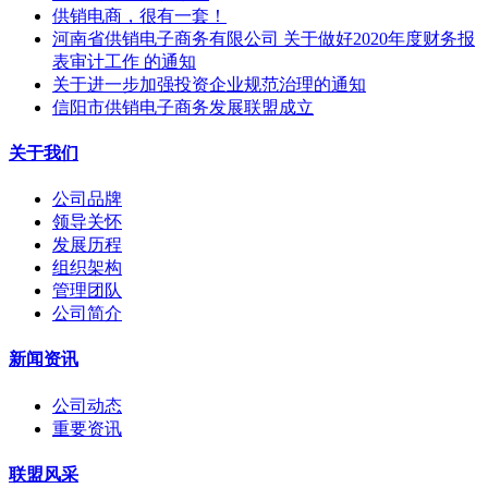
供销电商，很有一套！
河南省供销电子商务有限公司 关于做好2020年度财务报
表审计工作 的通知
关于进一步加强投资企业规范治理的通知
信阳市供销电子商务发展联盟成立
关于我们
公司品牌
领导关怀
发展历程
组织架构
管理团队
公司简介
新闻资讯
公司动态
重要资讯
联盟风采