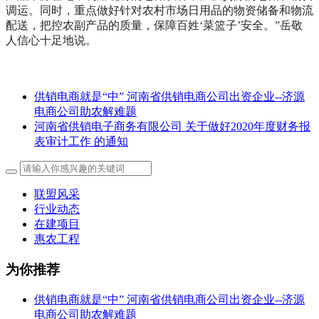
调运。同时，重点做好针对农村市场日用品的物资储备和物流
配送，把控农副产品的质量，保障百姓‘菜篮子’安全。”岳敬
人信心十足地说。
供销电商就是“中” 河南省供销电商公司出资企业--济源
电商公司助农解难题
河南省供销电子商务有限公司 关于做好2020年度财务报
表审计工作 的通知
联盟风采
行业动态
在建项目
惠农工程
为你推荐
供销电商就是“中” 河南省供销电商公司出资企业--济源
电商公司助农解难题