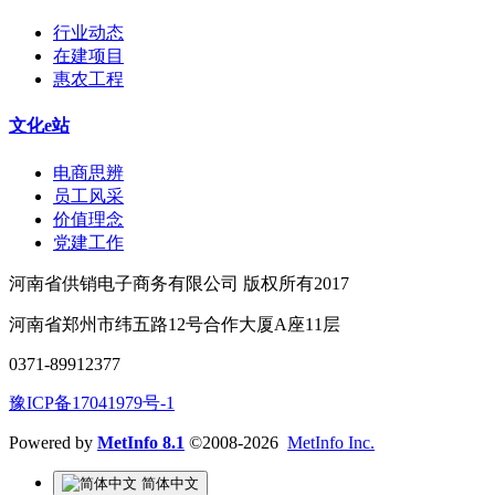
行业动态
在建项目
惠农工程
文化e站
电商思辨
员工风采
价值理念
党建工作
河南省供销电子商务有限公司 版权所有2017
河南省郑州市纬五路12号合作大厦A座11层
0371-89912377
豫ICP备17041979号-1
Powered by
MetInfo 8.1
©2008-2026
MetInfo Inc.
简体中文