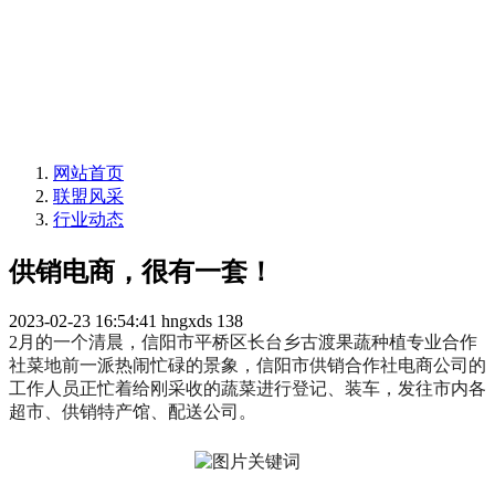
网站首页
联盟风采
行业动态
供销电商，很有一套！
2023-02-23 16:54:41
hngxds
138
2月的一个清晨，信阳市平桥区长台乡古渡果蔬种植专业合作
社菜地前一派热闹忙碌的景象，信阳市供销合作社电商公司的
工作人员正忙着给刚采收的蔬菜进行登记、装车，发往市内各
超市、供销特产馆、配送公司。