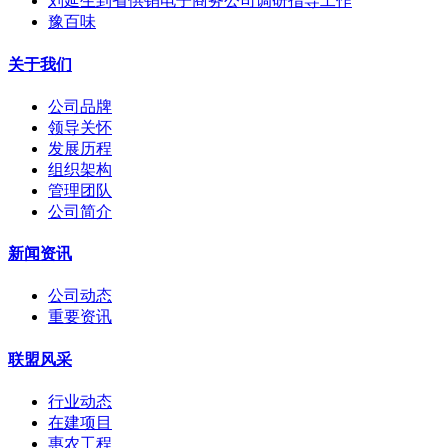
刘延生到省供销电子商务公司调研指导工作
豫百味
关于我们
公司品牌
领导关怀
发展历程
组织架构
管理团队
公司简介
新闻资讯
公司动态
重要资讯
联盟风采
行业动态
在建项目
惠农工程