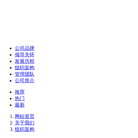
公司品牌
领导关怀
发展历程
组织架构
管理团队
公司简介
推荐
热门
最新
网站首页
关于我们
组织架构