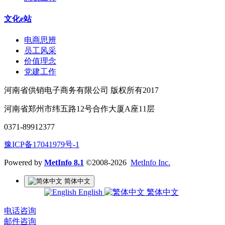
文化e站
电商思辨
员工风采
价值理念
党建工作
河南省供销电子商务有限公司 版权所有2017
河南省郑州市纬五路12号合作大厦A座11层
0371-89912377
豫ICP备17041979号-1
Powered by
MetInfo 8.1
©2008-2026
MetInfo Inc.
简体中文
English
繁体中文
电话咨询
邮件咨询