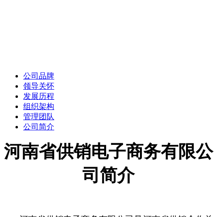
公司品牌
领导关怀
发展历程
组织架构
管理团队
公司简介
河南省供销电子商务有限公
司简介