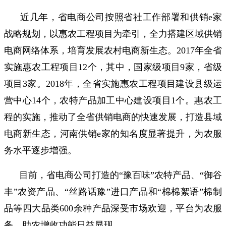
近几年，省电商公司按照省社工作部署和供销e家
战略规划，以惠农工程项目为牵引，全力搭建区域供销
电商网络体系，培育发展农村电商新生态。2017年全省
实施惠农工程项目12个，其中，国家级项目9家，省级
项目3家。2018年，全省实施惠农工程项目建设县级运
营中心14个，农特产品加工中心建设项目1个。惠农工
程的实施，推动了全省供销电商的快速发展，打造县域
电商新生态，河南供销e家的知名度显著提升，为农服
务水平逐步增强。
目前，省电商公司打造的“豫百味”农特产品、“御谷
丰”农资产品、“丝路话豫”进口产品和“棉棉絮语”棉制
品等四大品类600余种产品深受市场欢迎，平台为农服
务、助农增收功能日益显现。