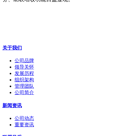
关于我们
公司品牌
领导关怀
发展历程
组织架构
管理团队
公司简介
新闻资讯
公司动态
重要资讯