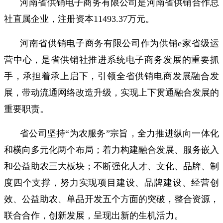
河南省供销电子商务有限公司是河南省供销合作总
社直属企业，注册资本11493.37万元。
河南省供销电子商务有限公司作为供销e家省级运
营中心，是省供销社推进系统电子商务发展的重要抓
手，承担着承上启下，引领全省供销电商发展融合发
展，带动流通网络改造升级，实现上下贯通融合发展的
重要职责。
省公司坚持“为农服务”宗旨，全力推进纵向一体化
和横向多元化两个布局；着力构建融合发展、服务嵌入
和公益助农三大板块；不断强化人才、文化、品牌、制
度四个支撑，努力实现项目建设、品牌建设、经营创
效、公益助农、单品开发五个方面的突破，整合资源，
联合合作，创新发展，呈现出新的生机活力。