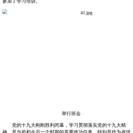
参加了学习培训。
举行班会
党的十九大刚刚胜利闭幕，学习贯彻落实党的十九大精
神，是当前和今后一个时期的首要政治任务，特别是作为省供