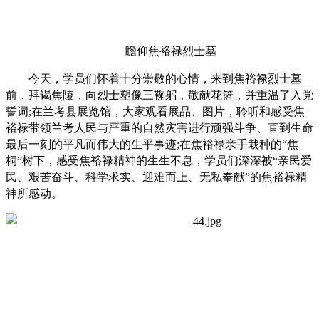
瞻仰焦裕禄烈士墓
今天，学员们怀着十分崇敬的心情，来到焦裕禄烈士墓
前，拜谒焦陵，向烈士塑像三鞠躬，敬献花篮，并重温了入党
誓词;在兰考县展览馆，大家观看展品、图片，聆听和感受焦
裕禄带领兰考人民与严重的自然灾害进行顽强斗争、直到生命
最后一刻的平凡而伟大的生平事迹;在焦裕禄亲手栽种的“焦
桐”树下，感受焦裕禄精神的生生不息，学员们深深被“亲民爱
民、艰苦奋斗、科学求实、迎难而上、无私奉献”的焦裕禄精
神所感动。