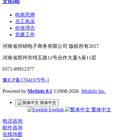
文化e站
电商思辨
员工风采
价值理念
党建工作
河南省供销电子商务有限公司 版权所有2017
河南省郑州市纬五路12号合作大厦A座11层
0371-89912377
豫ICP备17041979号-1
Powered by
MetInfo 8.1
©2008-2026
MetInfo Inc.
简体中文
English
繁体中文
电话咨询
邮件咨询
在线地图