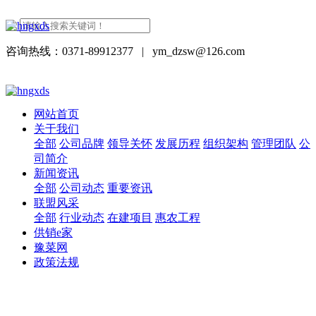
咨询热线：0371-89912377
|
ym_dzsw@126.com
网站首页
关于我们
全部
公司品牌
领导关怀
发展历程
组织架构
管理团队
公
司简介
新闻资讯
全部
公司动态
重要资讯
联盟风采
全部
行业动态
在建项目
惠农工程
供销e家
豫菜网
政策法规