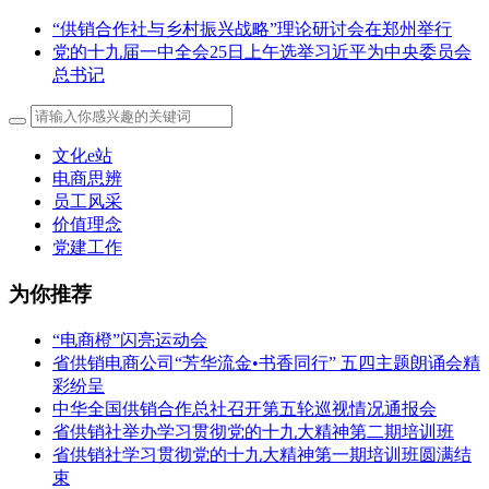
“供销合作社与乡村振兴战略”理论研讨会在郑州举行
党的十九届一中全会25日上午选举习近平为中央委员会
总书记
文化e站
电商思辨
员工风采
价值理念
党建工作
为你推荐
“电商橙”闪亮运动会
省供销电商公司“芳华流金•书香同行” 五四主题朗诵会精
彩纷呈
中华全国供销合作总社召开第五轮巡视情况通报会
省供销社举办学习贯彻党的十九大精神第二期培训班
省供销社学习贯彻党的十九大精神第一期培训班圆满结
束