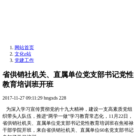
网站首页
文化e站
党建工作
省供销社机关、直属单位党支部书记党性
教育培训班开班
2017-11-27 09:11:29
hngxds
228
为深入学习宣传贯彻党的十九大精神，建设一支高素质党组
织带头人队伍，推进“两学一做”学习教育常态化，11月22日，
省供销社机关、直属单位党支部书记党性教育培训班在焦裕禄
干部学院开班，来自省供销社机关、直属单位60名党支部书记