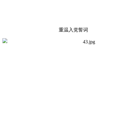
重温入党誓词