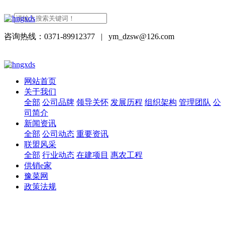
咨询热线：0371-89912377
|
ym_dzsw@126.com
网站首页
关于我们
全部
公司品牌
领导关怀
发展历程
组织架构
管理团队
公
司简介
新闻资讯
全部
公司动态
重要资讯
联盟风采
全部
行业动态
在建项目
惠农工程
供销e家
豫菜网
政策法规