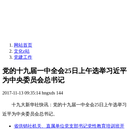
网站首页
文化e站
党建工作
党的十九届一中全会25日上午选举习近平
为中央委员会总书记
2017-11-13 09:35:14
hngxds
144
十九大新华社快讯：党的十九届一中全会25日上午选举习
近平为中央委员会总书记。
省供销社机关、直属单位党支部书记党性教育培训班开