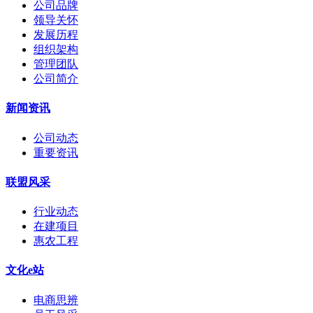
公司品牌
领导关怀
发展历程
组织架构
管理团队
公司简介
新闻资讯
公司动态
重要资讯
联盟风采
行业动态
在建项目
惠农工程
文化e站
电商思辨