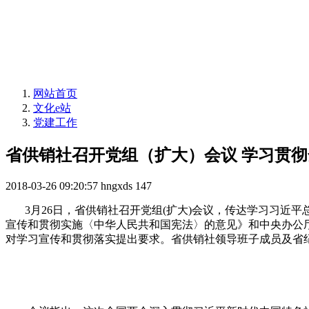
网站首页
文化e站
党建工作
省供销社召开党组（扩大）会议 学习贯
2018-03-26 09:20:57
hngxds
147
3月26日，省供销社召开党组(扩大)会议，传达学习习
宣传和贯彻实施〈中华人民共和国宪法〉的意见》和中央办公厅
对学习宣传和贯彻落实提出要求。省供销社领导班子成员及省