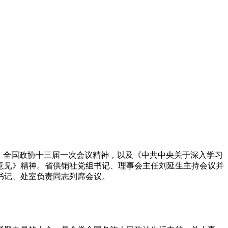
议、全国政协十三届一次会议精神，以及《中共中央关于深入学习
的意见》精神。省供销社党组书记、理事会主任刘延生主持会议并
书记、处室负责同志列席会议。