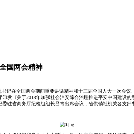
彻全国两会精神
近平总书记在全国两会期间重要讲话精神和十三届全国人大一次会
印发《关于2018年加强社会治安综合治理推进平安中国建设
纪委驻省商务厅纪检组组长吕青出席会议，省供销社机关各支部