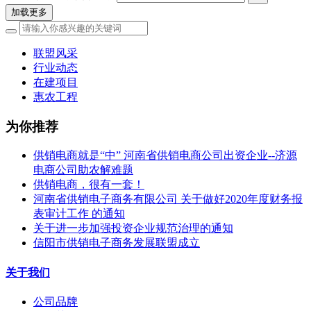
加载更多
联盟风采
行业动态
在建项目
惠农工程
为你推荐
供销电商就是“中” 河南省供销电商公司出资企业--济源
电商公司助农解难题
供销电商，很有一套！
河南省供销电子商务有限公司 关于做好2020年度财务报
表审计工作 的通知
关于进一步加强投资企业规范治理的通知
信阳市供销电子商务发展联盟成立
关于我们
公司品牌