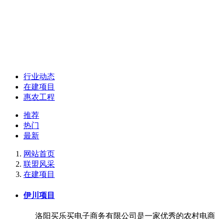
行业动态
在建项目
惠农工程
推荐
热门
最新
网站首页
联盟风采
在建项目
伊川项目
洛阳买乐买电子商务有限公司是一家优秀的农村电商