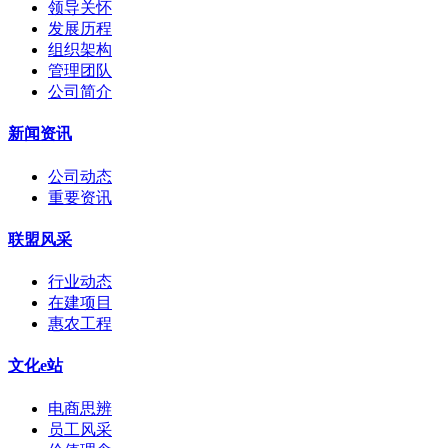
领导关怀
发展历程
组织架构
管理团队
公司简介
新闻资讯
公司动态
重要资讯
联盟风采
行业动态
在建项目
惠农工程
文化e站
电商思辨
员工风采