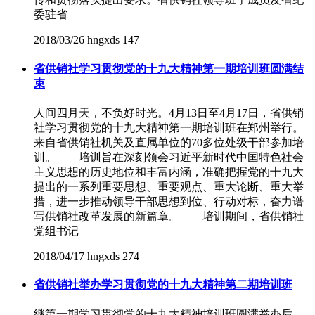
委驻省
2018/03/26
hngxds
147
省供销社学习贯彻党的十九大精神第一期培训班圆满结
束
人间四月天，不负好时光。4月13日至4月17日，省供销
社学习贯彻党的十九大精神第一期培训班在郑州举行。
来自省供销社机关及直属单位的70多位处级干部参加培
训。 培训旨在深刻领会习近平新时代中国特色社会
主义思想的历史地位和丰富内涵，准确把握党的十九大
提出的一系列重要思想、重要观点、重大论断、重大举
措，进一步推动领导干部思想到位、行动对标，奋力谱
写供销社改革发展的新篇章。 培训期间，省供销社
党组书记
2018/04/17
hngxds
274
省供销社举办学习贯彻党的十九大精神第二期培训班
继第一期学习贯彻党的十九大精神培训班圆满举办后，