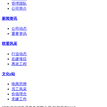
管理团队
公司简介
新闻资讯
公司动态
重要资讯
联盟风采
行业动态
在建项目
惠农工程
文化e站
电商思辨
员工风采
价值理念
党建工作